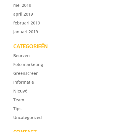
mei 2019
april 2019
februari 2019
januari 2019
CATEGORIEËN
Beurzen
Foto marketing
Greenscreen
Informatie
Nieuw!
Team
Tips
Uncategorized