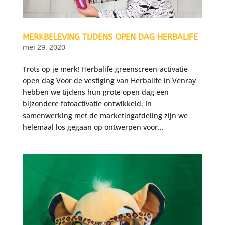
MERKBELEVING TIJDENS OPEN DAG HERBALIFE
mei 29, 2020
Trots op je merk! Herbalife greenscreen-activatie
open dag Voor de vestiging van Herbalife in Venray
hebben we tijdens hun grote open dag een
bijzondere fotoactivatie ontwikkeld. In
samenwerking met de marketingafdeling zijn we
helemaal los gegaan op ontwerpen voor...