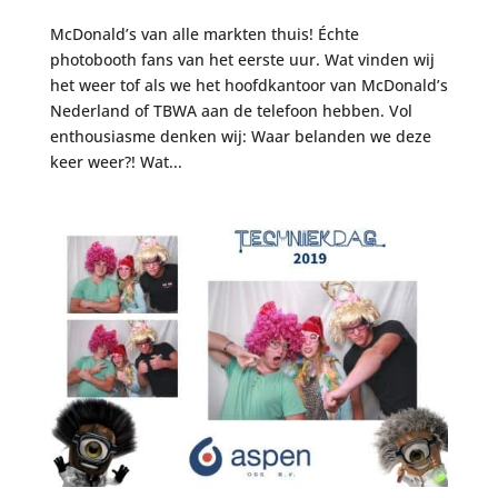
McDonald’s van alle markten thuis! Échte
photobooth fans van het eerste uur. Wat vinden wij
het weer tof als we het hoofdkantoor van McDonald’s
Nederland of TBWA aan de telefoon hebben. Vol
enthousiasme denken wij: Waar belanden we deze
keer weer?! Wat...