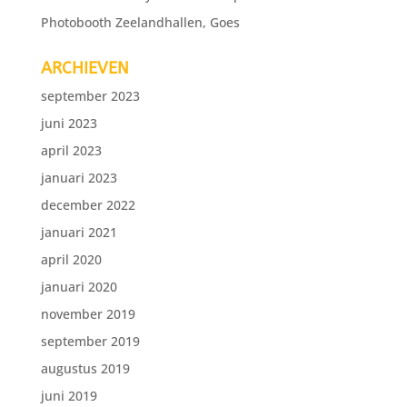
Photobooth Zeelandhallen, Goes
ARCHIEVEN
september 2023
juni 2023
april 2023
januari 2023
december 2022
januari 2021
april 2020
januari 2020
november 2019
september 2019
augustus 2019
juni 2019