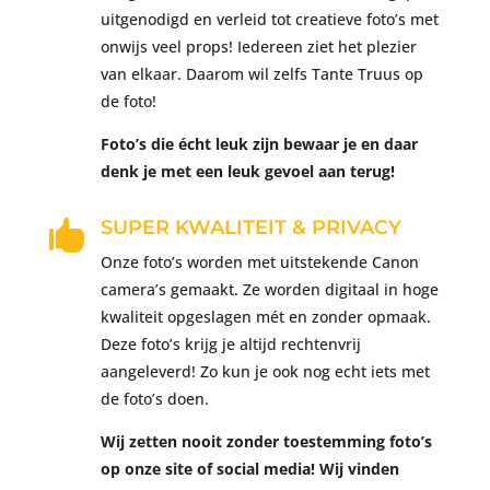
uitgenodigd en verleid tot creatieve foto’s met
onwijs veel props! Iedereen ziet het plezier
van elkaar. Daarom wil zelfs Tante Truus op
de foto!
Foto’s die écht leuk zijn bewaar je en daar
denk je met een leuk gevoel aan terug!
SUPER KWALITEIT & PRIVACY

Onze foto’s worden met uitstekende Canon
camera’s gemaakt. Ze worden digitaal in hoge
kwaliteit opgeslagen mét en zonder opmaak.
Deze foto’s krijg je altijd rechtenvrij
aangeleverd! Zo kun je ook nog echt iets met
de foto’s doen.
Wij zetten nooit zonder toestemming foto’s
op onze site of social media! Wij vinden