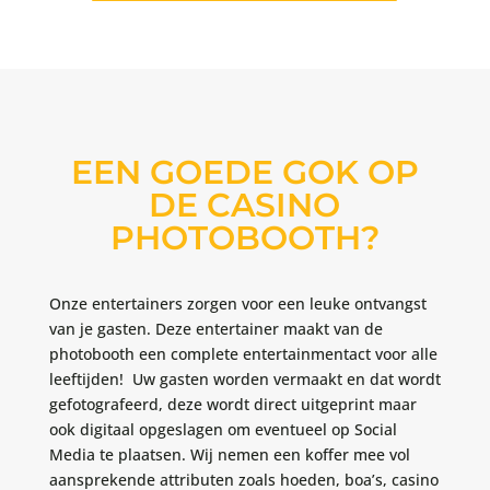
EEN GOEDE GOK OP
DE CASINO
PHOTOBOOTH?
Onze entertainers zorgen voor een leuke ontvangst
van je gasten. Deze entertainer maakt van de
photobooth een complete entertainmentact voor alle
leeftijden! Uw gasten worden vermaakt en dat wordt
gefotografeerd, deze wordt direct uitgeprint maar
ook digitaal opgeslagen om eventueel op Social
Media te plaatsen. Wij nemen een koffer mee vol
aansprekende attributen zoals hoeden, boa’s, casino