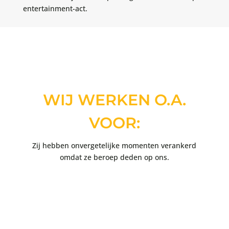
entertainment-act.
WIJ WERKEN O.A.
VOOR:
Zij hebben onvergetelijke momenten verankerd
omdat ze beroep deden op ons.