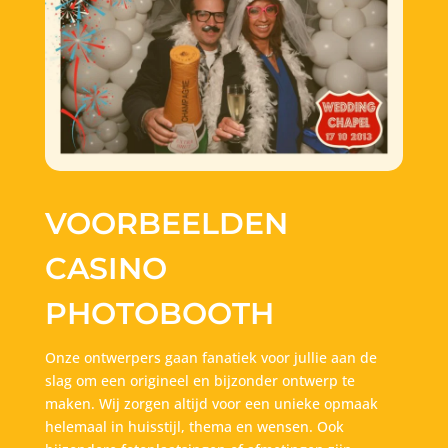
VOORBEELDEN
CASINO
PHOTOBOOTH
Onze ontwerpers gaan fanatiek voor jullie aan de
slag om een origineel en bijzonder ontwerp te
maken. Wij zorgen altijd voor een unieke opmaak
helemaal in huisstijl, thema en wensen. Ook